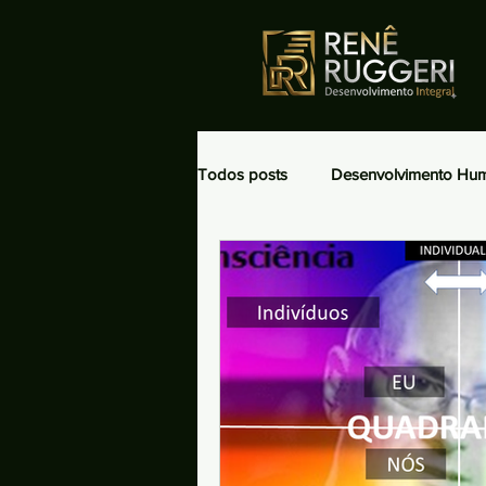
Todos posts
Desenvolvimento Hu