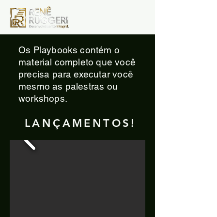
Os Playbooks contém o
material completo que você
precisa para executar você
mesmo as palestras ou
workshops.
LANÇAMENTOS!