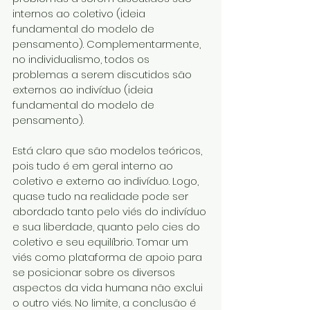
internos ao coletivo (ideia 
fundamental do modelo de 
pensamento). Complementarmente, 
no individualismo, todos os 
problemas a serem discutidos são 
externos ao indivíduo (ideia 
fundamental do modelo de 
pensamento).
Está claro que são modelos teóricos, 
pois tudo é em geral interno ao 
coletivo e externo ao indivíduo. Logo, 
quase tudo na realidade pode ser 
abordado tanto pelo viés do indivíduo 
e sua liberdade, quanto pelo cies do 
coletivo e seu equilíbrio. Tomar um 
viés como plataforma de apoio para 
se posicionar sobre os diversos 
aspectos da vida humana não exclui 
o outro viés. No limite, a conclusão é 