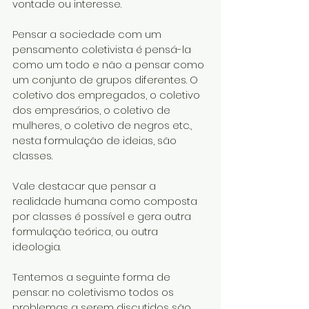
vontade ou interesse.
Pensar a sociedade com um 
pensamento coletivista é pensá-la 
como um todo e não a pensar como 
um conjunto de grupos diferentes. O 
coletivo dos empregados, o coletivo 
dos empresários, o coletivo de 
mulheres, o coletivo de negros etc., 
nesta formulação de ideias, são 
classes.
Vale destacar que pensar a 
realidade humana como composta 
por classes é possível e gera outra 
formulação teórica, ou outra 
ideologia.
Tentemos a seguinte forma de 
pensar: no coletivismo todos os 
problemas a serem discutidos são 