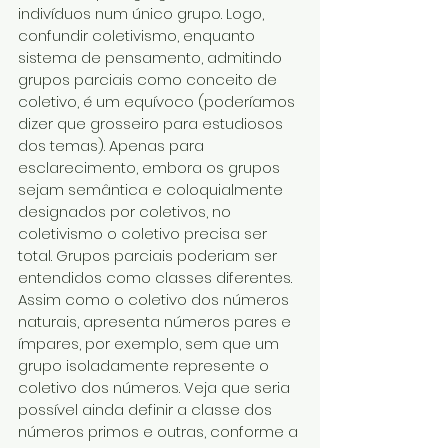
indivíduos num único grupo. Logo, 
confundir coletivismo, enquanto 
sistema de pensamento, admitindo 
grupos parciais como conceito de 
coletivo, é um equívoco (poderíamos 
dizer que grosseiro para estudiosos 
dos temas). Apenas para 
esclarecimento, embora os grupos 
sejam semântica e coloquialmente 
designados por coletivos, no 
coletivismo o coletivo precisa ser 
total. Grupos parciais poderiam ser 
entendidos como classes diferentes. 
Assim como o coletivo dos números 
naturais, apresenta números pares e 
ímpares, por exemplo, sem que um 
grupo isoladamente represente o 
coletivo dos números. Veja que seria 
possível ainda definir a classe dos 
números primos e outras, conforme a 