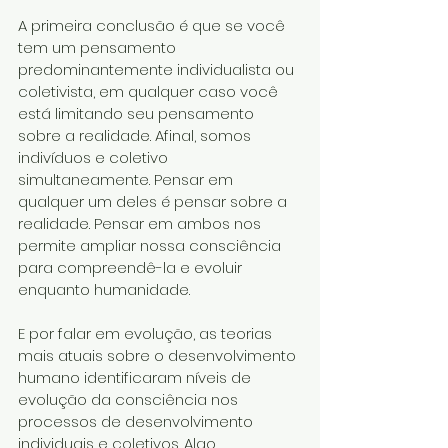
A primeira conclusão é que se você 
tem um pensamento 
predominantemente individualista ou 
coletivista, em qualquer caso você 
está limitando seu pensamento 
sobre a realidade. Afinal, somos 
indivíduos e coletivo 
simultaneamente. Pensar em 
qualquer um deles é pensar sobre a 
realidade. Pensar em ambos nos 
permite ampliar nossa consciência 
para compreendê-la e evoluir 
enquanto humanidade.
E por falar em evolução, as teorias 
mais atuais sobre o desenvolvimento 
humano identificaram níveis de 
evolução da consciência nos 
processos de desenvolvimento 
individuais e coletivos. Algo 