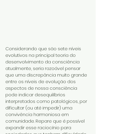
Considerando que são sete níveis 
evolutivos na principal teoria do 
desenvolvimento da consciência 
atualmente, seria razoável pensar 
que uma discrepância muito grande 
entre os níveis de evolução dos 
aspectos de nossa consciência 
pode indicar desequilíbrios 
interpretados como patológicos, por 
dificultar (ou até impedir) uma 
convivência harmoniosa em 
comunidade. Repare que é possível 
expandir esse raciocínio para 