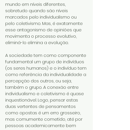
mundo em níveis diferentes, 
sobretudo quando são níveis 
marcados pelo individualismo ou 
pelo coletivismo. Mas, é exatamente 
esse antagonismo de opiniões que 
movimenta o processo evolutivo, 
eliminá-lo elimina a evolução.
A sociedade tem como componente 
fundamental um grupo de indivíduos 
(os seres humanos) e o indivíduo tem 
como referência da individualidade a 
percepção dos outros, ou seja, 
também o grupo. A conexão entre 
individualismo e coletivismo é quase 
inquestionável. Logo, pensar estas 
duas vertentes de pensamentos 
como opostas é um erro grosseiro, 
mas comumente cometido, até por 
pessoas academicamente bem 