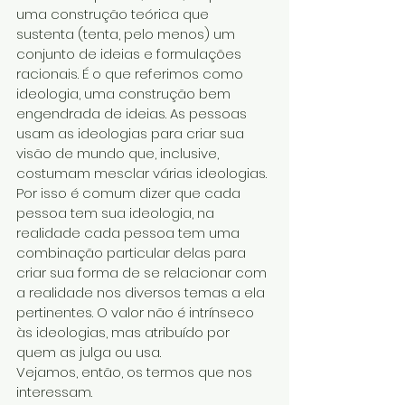
uma construção teórica que 
sustenta (tenta, pelo menos) um 
conjunto de ideias e formulações 
racionais. É o que referimos como 
ideologia, uma construção bem 
engendrada de ideias. As pessoas 
usam as ideologias para criar sua 
visão de mundo que, inclusive, 
costumam mesclar várias ideologias. 
Por isso é comum dizer que cada 
pessoa tem sua ideologia, na 
realidade cada pessoa tem uma 
combinação particular delas para 
criar sua forma de se relacionar com 
a realidade nos diversos temas a ela 
pertinentes. O valor não é intrínseco 
às ideologias, mas atribuído por 
quem as julga ou usa.
Vejamos, então, os termos que nos 
interessam.