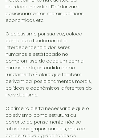
liberdade individual. Daí derivam 
posicionamentos morais, políticos, 
econômicos etc.
O coletivismo por sua vez, coloca 
como ideia fundamental a 
interdependência dos seres 
humanos e está focado no 
compromisso de cada um com a 
humanidade, entendida como 
fundamento. É claro que também 
derivam daí posicionamentos morais, 
políticos e econômicos, diferentes do 
individualismo.
O primeiro alerta necessário é que o 
coletivismo, como estrutura ou 
corrente de pensamento, não se 
refere aos grupos parciais, mas ao 
conceito que agrega todos os 