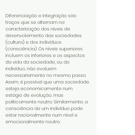
Diferenciação e integração são 
traços que se alternam na 
caracterização dos níveis de 
desenvolvimento das sociedades 
(cultura) e dos indivíduos 
(consciência). Os níveis superiores 
incluem os inferiores e os aspectos 
da vida da sociedade, ou do 
indivíduo, não evoluem 
necessariamente no mesmo passo. 
Assim, é possível que uma sociedade 
esteja economicamente num 
estágio de evolução, mas 
politicamente noutro. Similarmente, a 
consciência de um indivíduo pode 
estar racionalmente num nível e 
emocionalmente noutro.