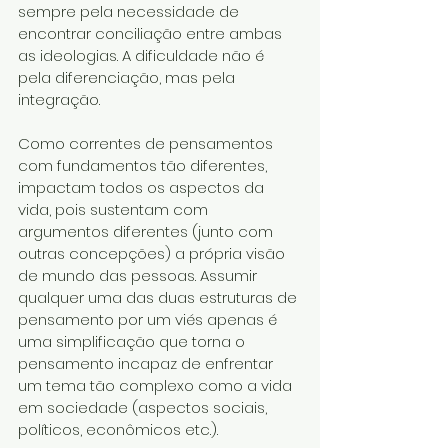
sempre pela necessidade de 
encontrar conciliação entre ambas 
as ideologias. A dificuldade não é 
pela diferenciação, mas pela 
integração.
Como correntes de pensamentos 
com fundamentos tão diferentes, 
impactam todos os aspectos da 
vida, pois sustentam com 
argumentos diferentes (junto com 
outras concepções) a própria visão 
de mundo das pessoas. Assumir 
qualquer uma das duas estruturas de 
pensamento por um viés apenas é 
uma simplificação que torna o 
pensamento incapaz de enfrentar 
um tema tão complexo como a vida 
em sociedade (aspectos sociais, 
políticos, econômicos etc.).