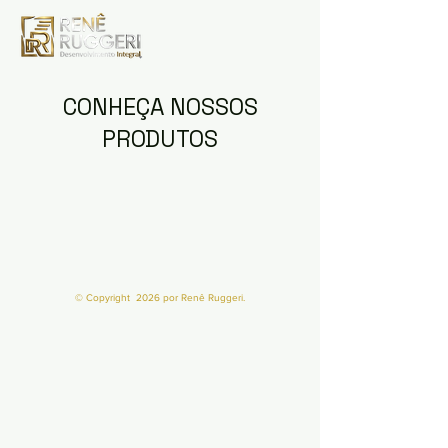
CONHEÇA NOSSOS
PRODUTOS
© Copyright 2026 por Renê Ruggeri.