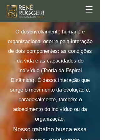
O desenvolvimento humano e
organizacional ocorre pela interação
de dois componentes: as condições
da vida e as capacidades do
indivíduo (Teoria da Espiral
Dinâmica). É dessa interação que
surge o movimento da evolução e,
paradoxalmente, também o
adoecimento do indivíduo ou da
organização.
Nosso trabalho busca essa