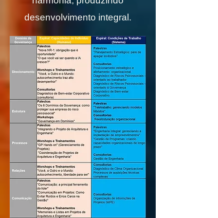
harmonia, produzindo
desenvolvimento integral.