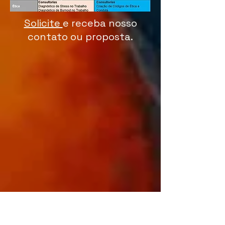
Solicite
e receba nosso
contato ou proposta.